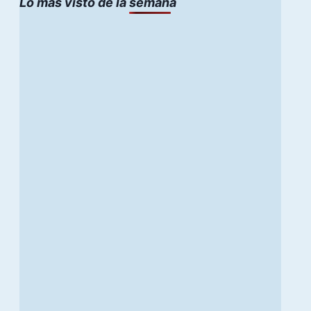
Lo mas visto de la semana