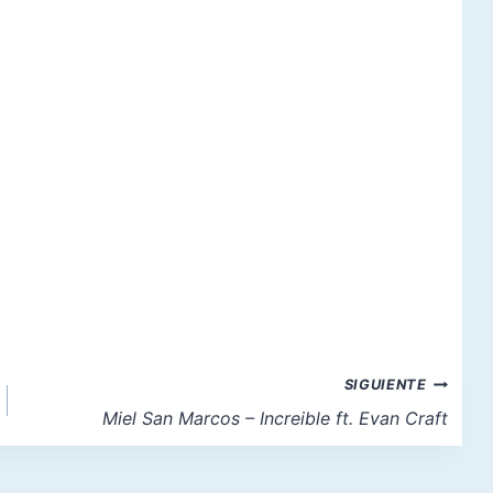
SIGUIENTE
Miel San Marcos – Increible ft. Evan Craft