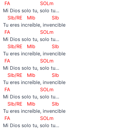
FA SOLm
Mi Dios solo tu, solo tu…
SIb/RE MIb SIb
Tu eres increíble, invencible
FA SOLm
Mi Dios solo tu, solo tu…
SIb/RE MIb SIb
Tu eres increíble, invencible
FA SOLm
Mi Dios solo tu, solo tu…
SIb/RE MIb SIb
Tu eres increíble, invencible
FA SOLm
Mi Dios solo tu, solo tu…
SIb/RE MIb SIb
Tu eres increíble, invencible
FA SOLm
Mi Dios solo tu, solo tu…