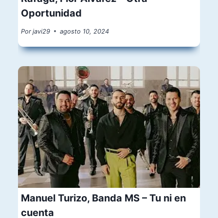
Oportunidad
Por
javi29
agosto 10, 2024
Manuel Turizo, Banda MS – Tu ni en
cuenta