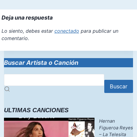
Deja una respuesta
Lo siento, debes estar
conectado
para publicar un
comentario.
Buscar Artista o Canción
Buscar
ULTIMAS CANCIONES
Hernan
Figueroa Reyes
– La Telesita