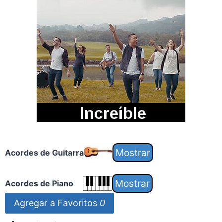
Acordes de Guitarra
Acordes de Piano
Agregar a Favoritos
0