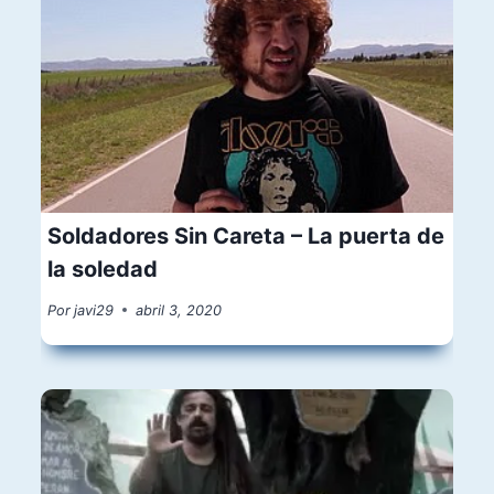
Soldadores Sin Careta – La puerta de
la soledad
Por
javi29
abril 3, 2020