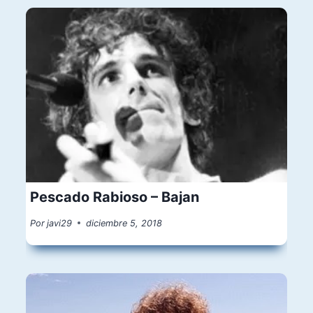
Pescado Rabioso – Bajan
Por
javi29
diciembre 5, 2018