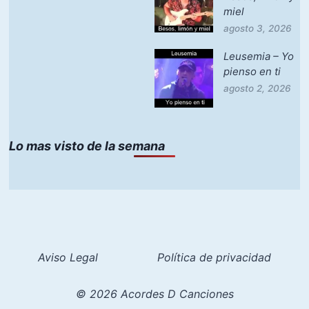
miel
agosto 3, 2026
Leusemia – Yo
pienso en ti
agosto 2, 2026
Lo mas visto de la semana
Aviso Legal
Política de privacidad
© 2026 Acordes D Canciones