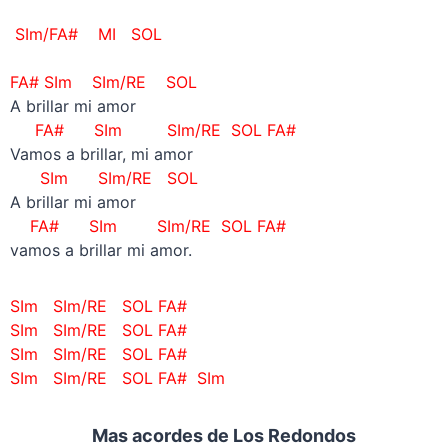
SIm/FA# MI SOL
–
FA# SIm SIm/RE SOL
A brillar mi amor
FA# SIm SIm/RE SOL FA#
Vamos a brillar, mi amor
SIm SIm/RE SOL
A brillar mi amor
FA# SIm SIm/RE SOL FA#
vamos a brillar mi amor.
SIm SIm/RE SOL FA#
SIm SIm/RE SOL FA#
SIm SIm/RE SOL FA#
SIm SIm/RE SOL FA# SIm
Mas acordes de Los Redondos