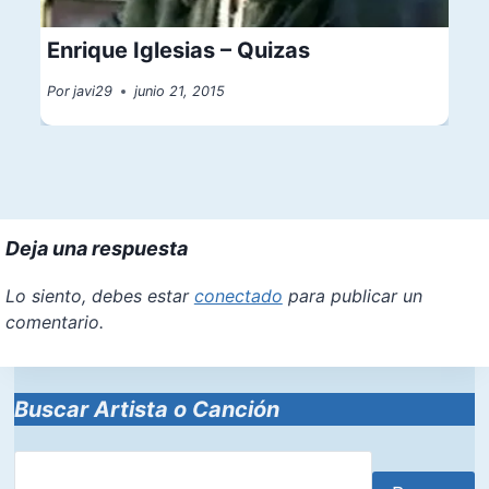
Enrique Iglesias – Quizas
Por
javi29
junio 21, 2015
Deja una respuesta
Lo siento, debes estar
conectado
para publicar un
comentario.
Buscar Artista o Canción