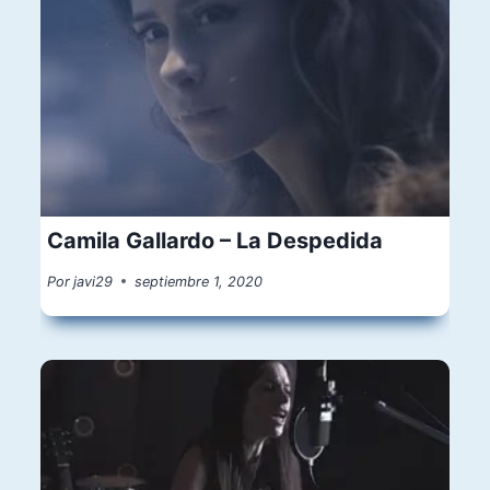
Camila Gallardo – La Despedida
Por
javi29
septiembre 1, 2020