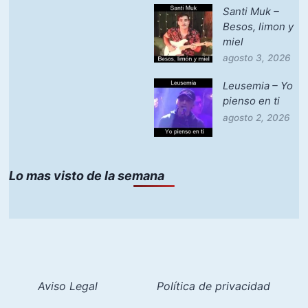
Santi Muk –
Besos, limon y
miel
agosto 3, 2026
Leusemia – Yo
pienso en ti
agosto 2, 2026
Lo mas visto de la semana
Aviso Legal
Política de privacidad