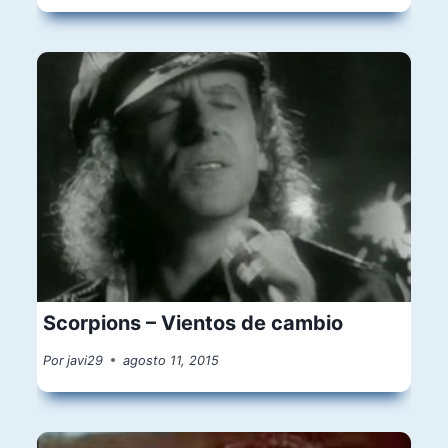
Scorpions – Vientos de cambio
Por
javi29
agosto 11, 2015