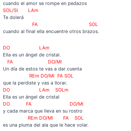
cuando el amor se rompe en pedazos
SOL/SI LAm
Te dolerá
FA SOL
cuando al final ella encuentre otros brazos.
DO LAm
Ella es un ángel de cristal.
FA DO/MI
Un día de estos te vas a dar cuenta
REm
DO/MI FA
SOL
que la perdiste y vas a llorar.
DO LAm SOLm
Ella es un ángel de cristal
DO FA DO/MI
y cada marca que lleva en su rostro
REm
DO/MI FA
SOL
es una pluma del ala que le hace volar.