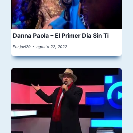
Danna Paola – El Primer Dia Sin Ti
Por
javi29
agosto 22, 2022