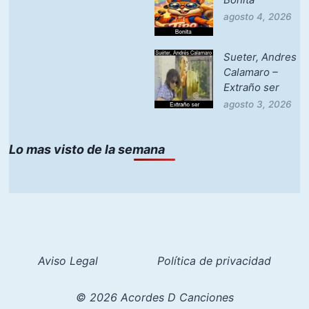
agosto 4, 2026
Sueter, Andres
Calamaro –
Extraño ser
agosto 3, 2026
Lo mas visto de la semana
Aviso Legal
Política de privacidad
© 2026 Acordes D Canciones