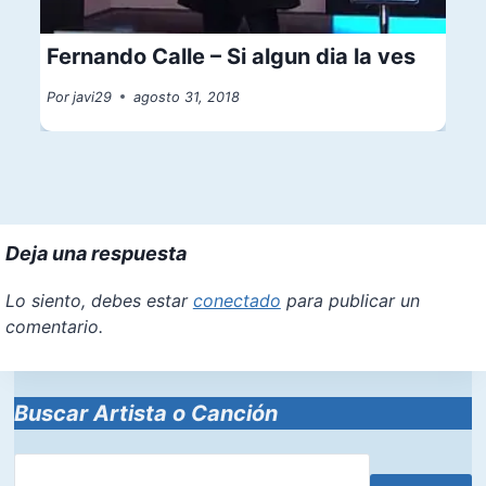
Fernando Calle – Si algun dia la ves
Por
javi29
agosto 31, 2018
Deja una respuesta
Lo siento, debes estar
conectado
para publicar un
comentario.
Buscar Artista o Canción