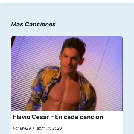
Mas Canciones
Flavio Cesar – En cada cancion
Por
javi29
abril 14, 2020