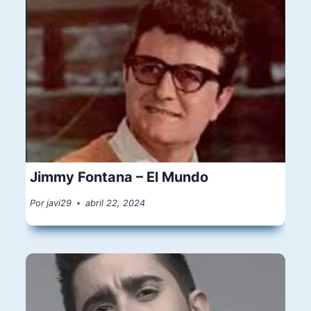
Jimmy Fontana – El Mundo
Por
javi29
abril 22, 2024