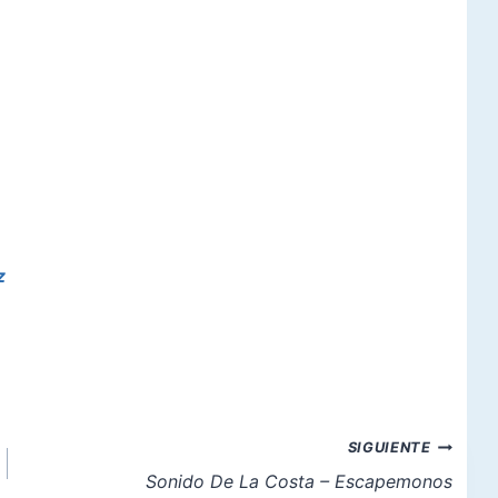
z
SIGUIENTE
Sonido De La Costa – Escapemonos