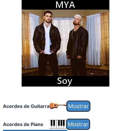
Acordes de Guitarra
Acordes de Piano