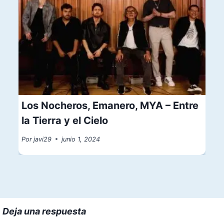
Los Nocheros, Emanero, MYA – Entre
la Tierra y el Cielo
Por
javi29
junio 1, 2024
Deja una respuesta