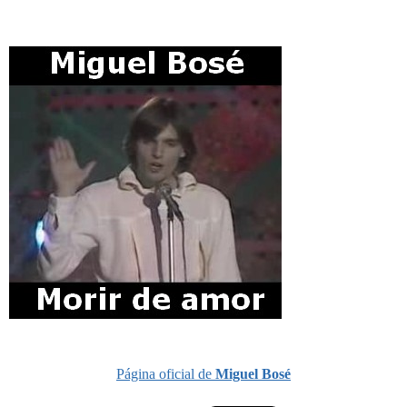
Página oficial de
Miguel Bosé