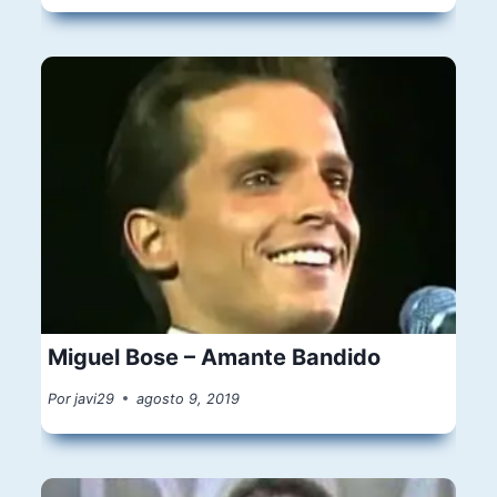
Miguel Bose – Amante Bandido
Por
javi29
agosto 9, 2019