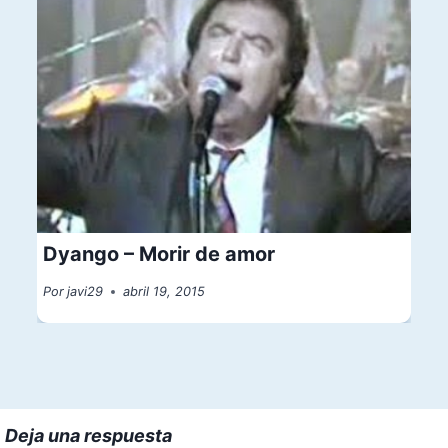
Dyango – Morir de amor
Por
javi29
abril 19, 2015
Deja una respuesta