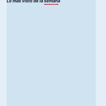
Lo mas visto de la semana