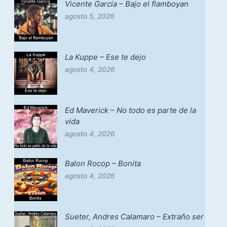
Vicente Garcia – Bajo el flamboyan
agosto 5, 2026
La Kuppe – Ese te dejo
agosto 4, 2026
Ed Maverick – No todo es parte de la
vida
agosto 4, 2026
Balon Rocop – Bonita
agosto 4, 2026
Sueter, Andres Calamaro – Extraño ser