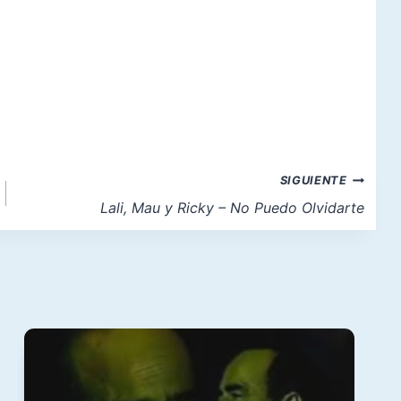
SIGUIENTE
Lali, Mau y Ricky – No Puedo Olvidarte