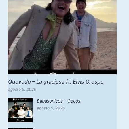
Quevedo – La graciosa ft. Elvis Crespo
agosto 5, 2026
Babasonicos – Cocos
agosto 5, 2026