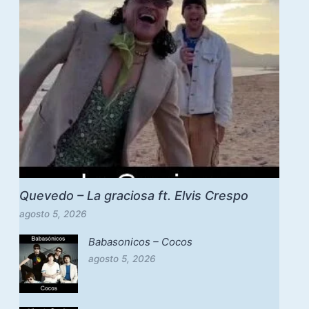
Quevedo – La graciosa ft. Elvis Crespo
agosto 5, 2026
Babasonicos – Cocos
agosto 5, 2026