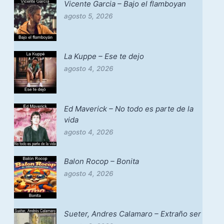
Vicente Garcia – Bajo el flamboyan
agosto 5, 2026
La Kuppe – Ese te dejo
agosto 4, 2026
Ed Maverick – No todo es parte de la
vida
agosto 4, 2026
Balon Rocop – Bonita
agosto 4, 2026
Sueter, Andres Calamaro – Extraño ser