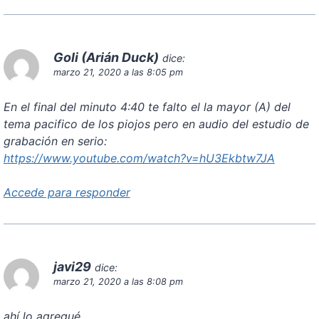
Goli (Arián Duck)
dice:
marzo 21, 2020 a las 8:05 pm
En el final del minuto 4:40 te falto el la mayor (A) del
tema pacifico de los piojos pero en audio del estudio de
grabación en serio:
https://www.youtube.com/watch?v=hU3Ekbtw7JA
Accede para responder
javi29
dice:
marzo 21, 2020 a las 8:08 pm
ahí lo agregué