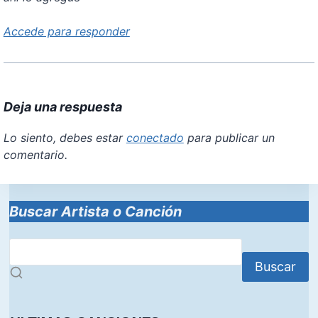
Accede para responder
Deja una respuesta
Lo siento, debes estar
conectado
para publicar un
comentario.
Buscar Artista o Canción
Buscar