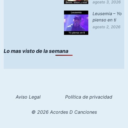
agosto 3, 2026
Leusemia – Yo
pienso en ti
agosto 2, 2026
Lo mas visto de la semana
Aviso Legal
Política de privacidad
© 2026 Acordes D Canciones