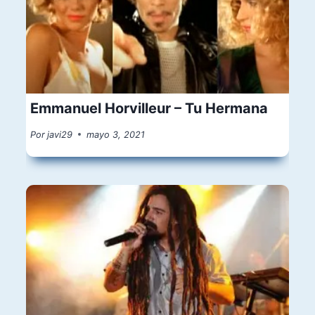
Emmanuel Horvilleur – Tu Hermana
Por
javi29
mayo 3, 2021