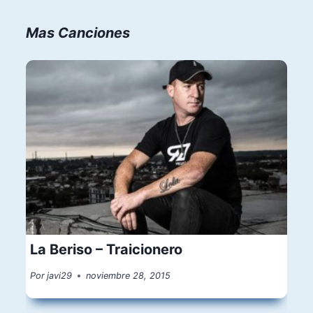
Mas Canciones
La Beriso – Traicionero
Por
javi29
noviembre 28, 2015