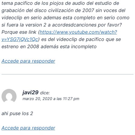
tema pacifico de los piojos de audio del estudio de
grabación del disco civilización de 2007 sin voces del
videoclip en serio ademas esta completo en serio como
si fuera la version 2 a acordesdcanciones por favor?
Porque ese link (
https://www.youtube.com/watch?
v=YSG7jQVc1Qc
) es del videoclip de pacifico que se
estreno en 2008 además esta incompleto
Accede para responder
javi29
dice:
marzo 20, 2020 a las 11:27 pm
ahi puse los 2
Accede para responder