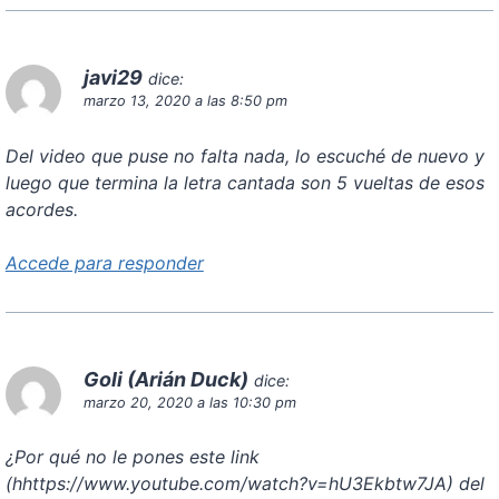
javi29
dice:
marzo 13, 2020 a las 8:50 pm
Del video que puse no falta nada, lo escuché de nuevo y
luego que termina la letra cantada son 5 vueltas de esos
acordes.
Accede para responder
Goli (Arián Duck)
dice:
marzo 20, 2020 a las 10:30 pm
¿Por qué no le pones este link
(hhttps://www.youtube.com/watch?v=hU3Ekbtw7JA) del