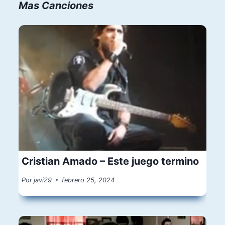
Mas Canciones
Cristian Amado – Este juego termino
Por
javi29
febrero 25, 2024