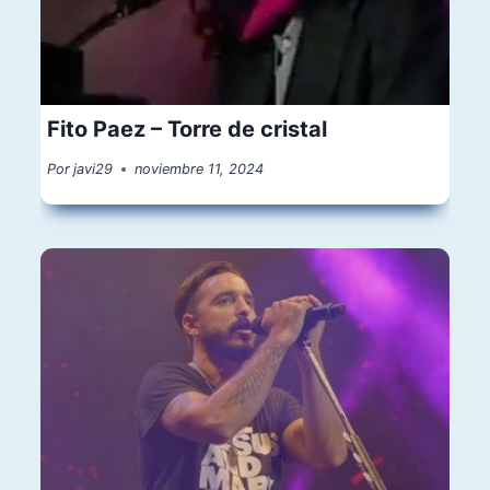
Fito Paez – Torre de cristal
Por
javi29
noviembre 11, 2024