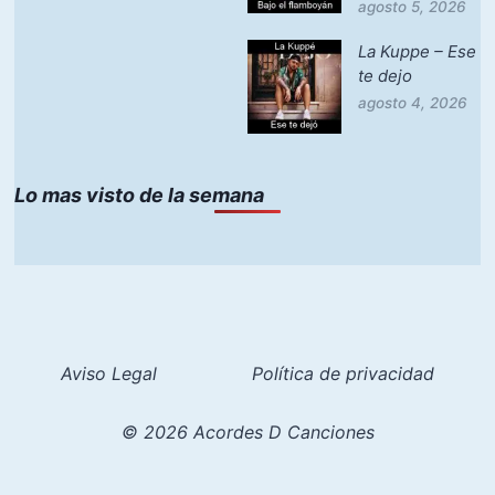
agosto 5, 2026
La Kuppe – Ese
te dejo
agosto 4, 2026
Lo mas visto de la semana
Aviso Legal
Política de privacidad
© 2026 Acordes D Canciones