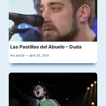
Las Pastillas del Abuelo – Duda
Por
javi29
abril 30, 2015