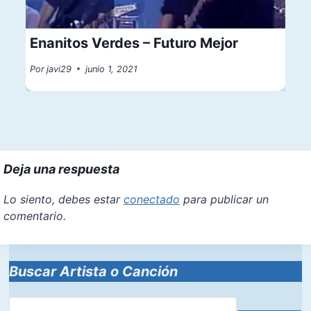
Enanitos Verdes – Futuro Mejor
Por
javi29
junio 1, 2021
Deja una respuesta
Lo siento, debes estar
conectado
para publicar un
comentario.
Buscar Artista o Canción