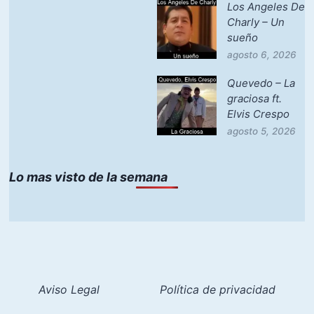
Los Angeles De
Charly – Un
sueño
agosto 6, 2026
Quevedo – La
graciosa ft.
Elvis Crespo
agosto 5, 2026
Lo mas visto de la semana
Aviso Legal
Política de privacidad