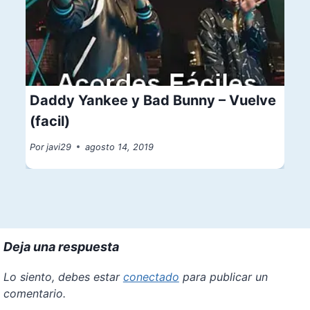
Daddy Yankee y Bad Bunny – Vuelve
(facil)
Por
javi29
agosto 14, 2019
Deja una respuesta
Lo siento, debes estar
conectado
para publicar un
comentario.