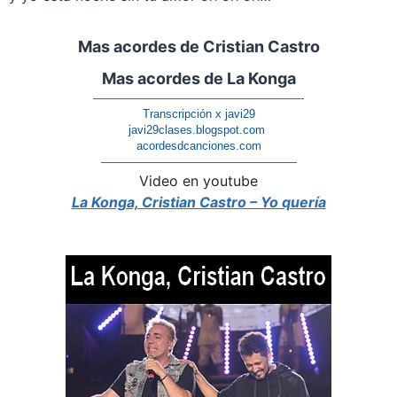
Mas acordes de Cristian Castro
Mas acordes de La Konga
——————————————————-
Transcripción x javi29
javi29clases.blogspot.com
acordesdcanciones.com
—————————————————
Video en youtube
La Konga, Cristian Castro – Yo quería