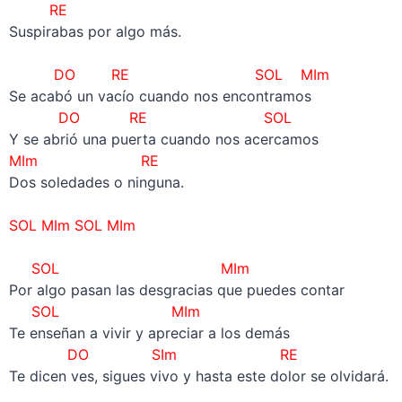
RE
Suspirabas por algo más.
–
DO RE SOL MIm
Se acabó un vacío cuando nos encontramos
DO RE SOL
Y se abrió una puerta cuando nos acercamos
MIm RE
Dos soledades o ninguna.
–
SOL MIm SOL MIm
–
SOL MIm
Por algo pasan las desgracias que puedes contar
SOL MIm
Te enseñan a vivir y apreciar a los demás
DO SIm RE
Te dicen ves, sigues vivo y hasta este dolor se olvidará.
–