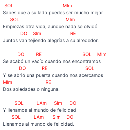
SOL MIm
Sabes que a su lado puedes ser mucho mejor
SOL MIm
Empiezas otra vida, aunque nada se olvidó
DO SIm RE
Juntos van tejiendo alegrías a su alrededor.
–
DO RE SOL MIm
Se acabó un vacío cuando nos encontramos
DO RE SOL
Y se abrió una puerta cuando nos acercamos
MIm RE
Dos soledades o ninguna.
–
SOL LAm SIm DO
Y llenamos al mundo de felicidad
SOL LAm SIm DO
Llenamos al mundo de felicidad.