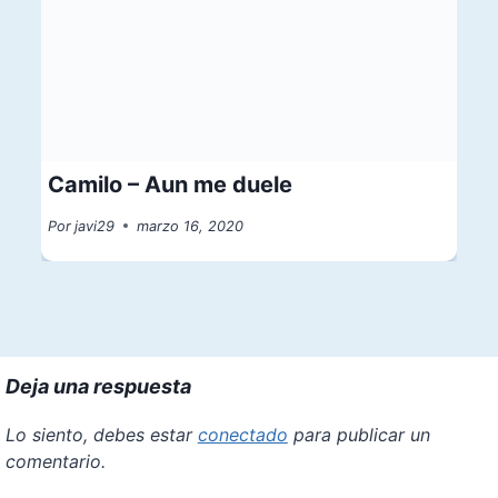
Camilo – Aun me duele
Por
javi29
marzo 16, 2020
Deja una respuesta
Lo siento, debes estar
conectado
para publicar un
comentario.