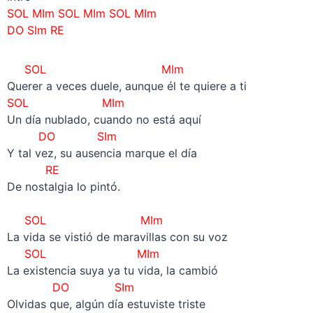
SOL MIm SOL MIm SOL MIm
DO SIm RE
SOL MIm
Querer a veces duele, aunque él te quiere a ti
SOL MIm
Un día nublado, cuando no está aquí
DO SIm
Y tal vez, su ausencia marque el día
RE
De nostalgia lo pintó.
–
SOL MIm
La vida se vistió de maravillas con su voz
SOL MIm
La existencia suya ya tu vida, la cambió
DO SIm
Olvidas que, algún día estuviste triste