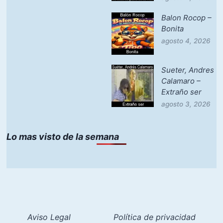
Balon Rocop –
Bonita
agosto 4, 2026
Sueter, Andres
Calamaro –
Extraño ser
agosto 3, 2026
Lo mas visto de la semana
Aviso Legal
Política de privacidad