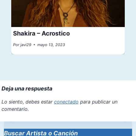
Shakira – Acrostico
Por
javi29
mayo 13, 2023
Deja una respuesta
Lo siento, debes estar
conectado
para publicar un
comentario.
Buscar Artista o Canción