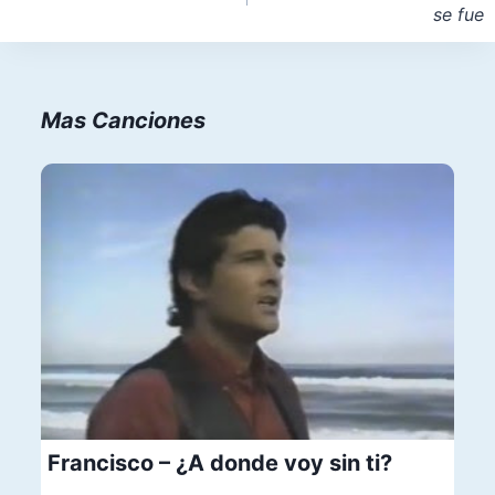
se fue
entradas
Mas Canciones
Francisco – ¿A donde voy sin ti?