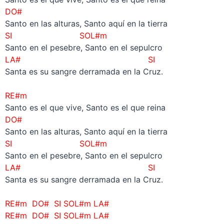
DO#
Santo en las alturas, Santo aquí en la tierra
SI SOL#m
Santo en el pesebre, Santo en el sepulcro
LA# SI
Santa es su sangre derramada en la Cruz.
–
RE#m
Santo es el que vive, Santo es el que reina
DO#
Santo en las alturas, Santo aquí en la tierra
SI SOL#m
Santo en el pesebre, Santo en el sepulcro
LA# SI
Santa es su sangre derramada en la Cruz.
–
RE#m DO# SI SOL#m LA#
RE#m DO# SI SOL#m LA#