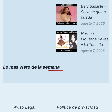
Bely Basarte –
Salvese quien
pueda
agosto 7, 2026
Hernan
Figueroa Reyes
– La Telesita
agosto 7, 2026
Lo mas visto de la semana
Aviso Legal
Política de privacidad