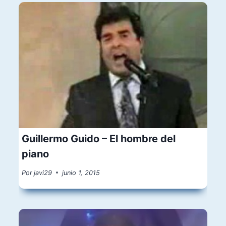
Guillermo Guido – El hombre del
piano
Por
javi29
junio 1, 2015