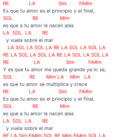
RE LA SIm FA#m
Es que tu amor es el principio y el final,
SOL RE MIm
es que a tu amor le nacen alas
LA SOL LA RE
y vuela sobre el mar
LA SOL LA SOL LA RE LA SOL LA SOL LA
RE LA SOL LA SOL LA RE LA SOL LA SOL LA
RE LA SIm FA#m
Y es que tu amor me queda grande ya lo se,
SOL RE MIm LA MIm LA
es que tu amor se multiplica y crece
RE LA SIm FA#m
Es que tu amor es el principio y el final,
SOL RE MIm
es que a tu amor le nacen alas
LA SOL LA RE
y vuela sobre el mar
RE LA SIm FA#m SOL RE MIm FA#m SOL LA