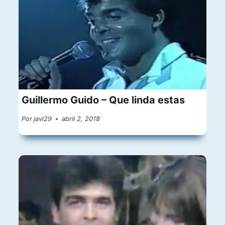
Guillermo Guido – Que linda estas
Por
javi29
abril 2, 2018