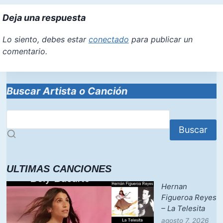
Deja una respuesta
Lo siento, debes estar
conectado
para publicar un
comentario.
Buscar Artista o Canción
Buscar
ULTIMAS CANCIONES
Hernan
Figueroa Reyes
– La Telesita
agosto 7, 2026