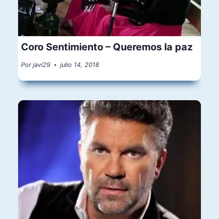
Coro Sentimiento – Queremos la paz
Por
javi29
julio 14, 2018