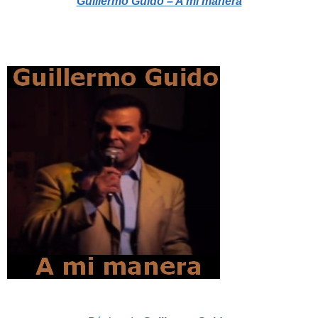
Guillermo Guido – A mi manera