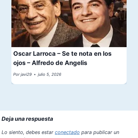
Oscar Larroca – Se te nota en los
ojos – Alfredo de Angelis
Por
javi29
julio 5, 2026
Deja una respuesta
Lo siento, debes estar
conectado
para publicar un