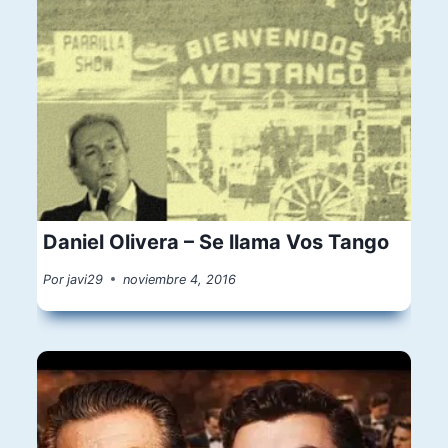
Daniel Olivera – Se llama Vos Tango
Por
javi29
noviembre 4, 2016