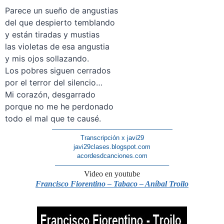
Parece un sueño de angustias
del que despierto temblando
y están tiradas y mustias
las violetas de esa angustia
y mis ojos sollazando.
Los pobres siguen cerrados
por el terror del silencio…
Mi corazón, desgarrado
porque no me he perdonado
todo el mal que te causé.
–
——————————————————
Transcripción x javi29
javi29clases.blogspot.com
acordesdcanciones.com
—————————————————–
Video en youtube
Francisco Fiorentino – Tabaco – Aníbal Troilo