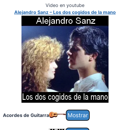
Video en youtube
Alejandro Sanz – Los dos cogidos de la mano
Acordes de Guitarra