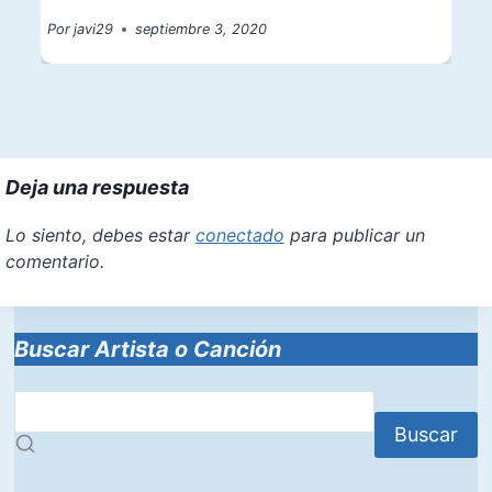
Por
javi29
septiembre 3, 2020
Deja una respuesta
Lo siento, debes estar
conectado
para publicar un
comentario.
Buscar Artista o Canción
Buscar