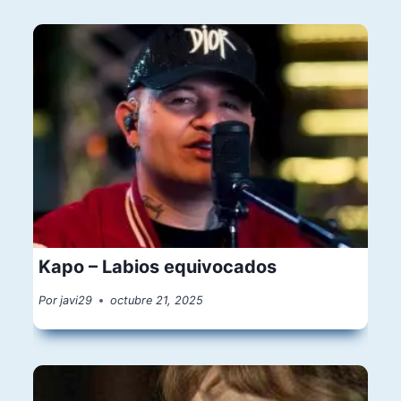
Kapo – Labios equivocados
Por
javi29
octubre 21, 2025