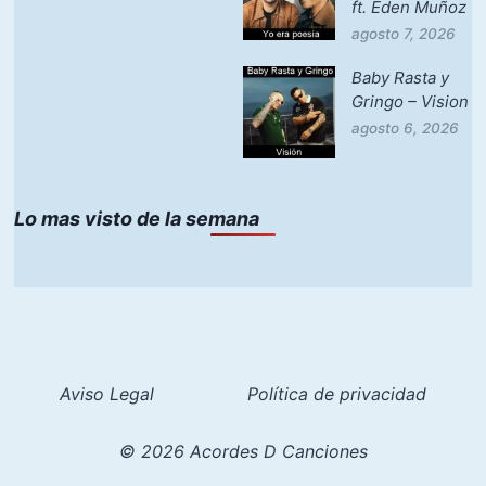
ft. Eden Muñoz
agosto 7, 2026
Baby Rasta y
Gringo – Vision
agosto 6, 2026
Lo mas visto de la semana
Aviso Legal
Política de privacidad
© 2026 Acordes D Canciones