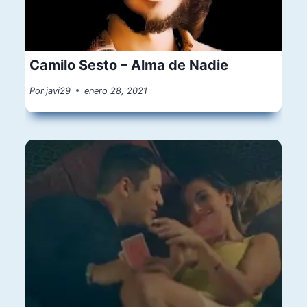
Camilo Sesto – Alma de Nadie
Por
javi29
enero 28, 2021