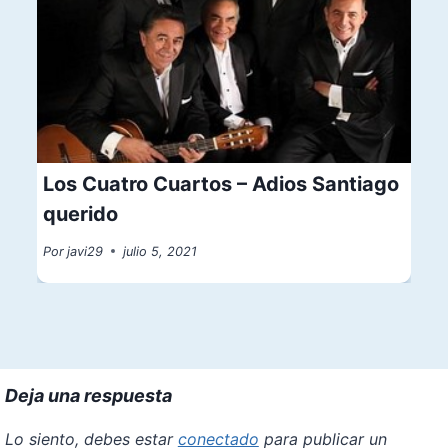
Los Cuatro Cuartos – Adios Santiago
querido
Por
javi29
julio 5, 2021
Deja una respuesta
Lo siento, debes estar
conectado
para publicar un