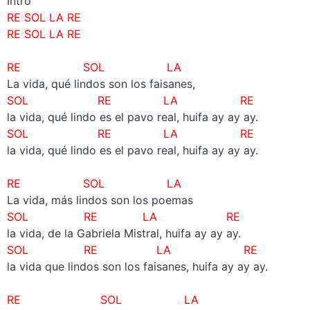
Intro
RE SOL LA RE
RE SOL LA RE
–
RE SOL LA
La vida, qué lindos son los faisanes,
SOL RE LA
RE
la vida, qué lindo es el pavo real, huifa ay ay ay.
SOL RE LA
RE
la vida, qué lindo es el pavo real, huifa ay ay ay.
–
RE SOL LA
La vida, más lindos son los poemas
SOL RE LA
RE
la vida, de la Gabriela Mistral, huifa ay ay ay.
SOL RE LA
RE
la vida que lindos son los faisanes, huifa ay ay ay.
–
RE SOL LA