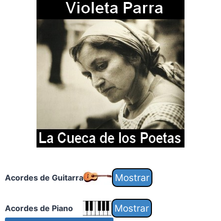
Acordes de Guitarra
Acordes de Piano