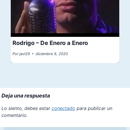
Rodrigo – De Enero a Enero
Por
javi29
diciembre 9, 2020
Deja una respuesta
Lo siento, debes estar
conectado
para publicar un
comentario.