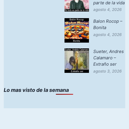
parte de la vida
agosto 4, 2026
Balon Rocop –
Bonita
agosto 4, 2026
Sueter, Andres
Calamaro –
Extraño ser
agosto 3, 2026
Lo mas visto de la semana