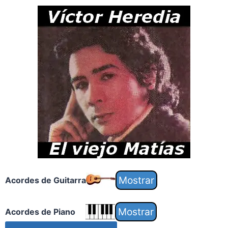
Acordes de Guitarra
Acordes de Piano