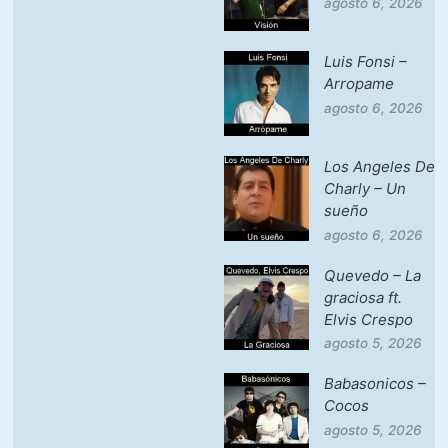
agosto 6, 2026
Luis Fonsi –
Arropame
agosto 6, 2026
Los Angeles De
Charly – Un
sueño
agosto 6, 2026
Quevedo – La
graciosa ft.
Elvis Crespo
agosto 5, 2026
Babasonicos –
Cocos
agosto 5, 2026