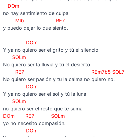
DOm
no hay sentimiento de culpa
MIb RE7
y puedo dejar lo que siento.
–
DOm
Y ya no quiero ser el grito y tú el silencio
SOLm
No quiero ser la lluvia y tú el desierto
RE7 REm7b5 SOL7
No quiero ser pasión y tu la calma no quiero no.
DOm
Y ya no quiero ser el sol y tú la luna
SOLm
no quiero ser el resto que te suma
DOm RE7 SOLm
yo no necesito compasión.
DOm