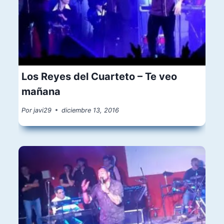
Los Reyes del Cuarteto – Te veo
mañana
Por
javi29
diciembre 13, 2016