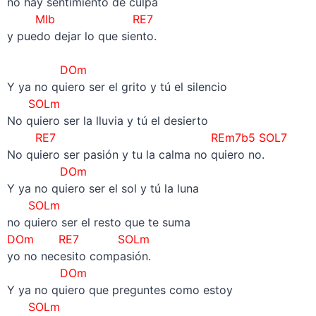
no hay sentimiento de culpa
MIb RE7
y puedo dejar lo que siento.
–
DOm
Y ya no quiero ser el grito y tú el silencio
SOLm
No quiero ser la lluvia y tú el desierto
RE7 REm7b5 SOL7
No quiero ser pasión y tu la calma no quiero no.
DOm
Y ya no quiero ser el sol y tú la luna
SOLm
no quiero ser el resto que te suma
DOm RE7 SOLm
yo no necesito compasión.
DOm
Y ya no quiero que preguntes como estoy
SOLm