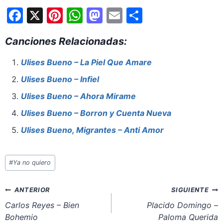
F
X
Pi
W
M
E
S
a
nt
h
a
m
h
Canciones Relacionadas:
c
er
at
st
ai
ar
e
e
s
o
l
e
Ulises Bueno – La Piel Que Amare
b
st
A
d
Ulises Bueno – Infiel
o
p
o
Ulises Bueno – Ahora Mirame
o
p
n
Ulises Bueno – Borron y Cuenta Nueva
k
Ulises Bueno, Migrantes – Anti Amor
Etiquetas
#
Ya no quiero
de
la
Navegación
ANTERIOR
SIGUIENTE
entrada:
de
Carlos Reyes – Bien
Placido Domingo –
Bohemio
Paloma Querida
entradas