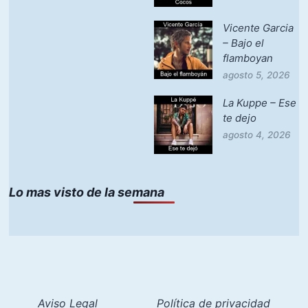
Vicente Garcia
– Bajo el
flamboyan
agosto 5, 2026
La Kuppe – Ese
te dejo
agosto 4, 2026
Lo mas visto de la semana
Aviso Legal
Política de privacidad