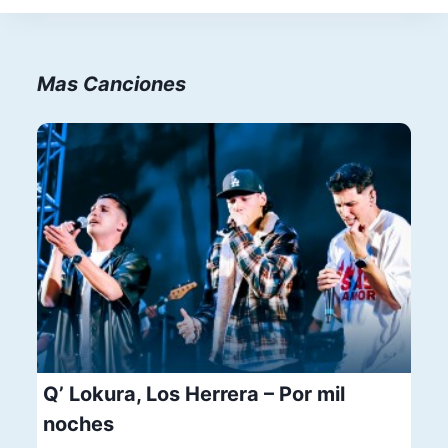
Mas Canciones
Q’ Lokura, Los Herrera – Por mil
noches