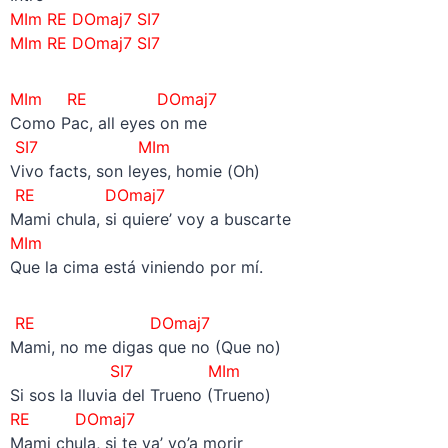
MIm RE DOmaj7 SI7
MIm RE DOmaj7 SI7
MIm RE DOmaj7
Como Pac, all eyes on me
SI7
MIm
Vivo facts, son leyes, homie (Oh)
RE DOmaj7
Mami chula, si quiere’ voy a buscarte
MIm
Que la cima está viniendo por mí.
RE DOmaj7
Mami, no me digas que no (Que no)
SI7
MIm
Si sos la lluvia del Trueno (Trueno)
RE DOmaj7
Mami chula, si te va’ vo’a morir