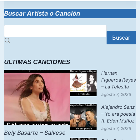
Buscar Artista o Canción
Buscar
ULTIMAS CANCIONES
Hernan
Figueroa Reyes
– La Telesita
agosto 7, 2026
Alejandro Sanz
– Yo era poesia
ft. Eden Muñoz
agosto 7, 2026
Bely Basarte – Salvese