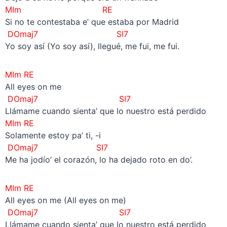
MIm RE
Si no te contestaba e’ que estaba por Madrid
DOmaj7 SI7
Yo soy así (Yo soy así), llegué, me fui, me fui.
MIm RE
All eyes on me
DOmaj7 SI7
Llámame cuando sienta’ que lo nuestro está perdido
MIm RE
Solamente estoy pa’ ti, -i
DOmaj7 SI7
Me ha jodío’ el corazón, lo ha dejado roto en do’.
MIm RE
All eyes on me (All eyes on me)
DOmaj7 SI7
Llámame cuando sienta’ que lo nuestro está perdido