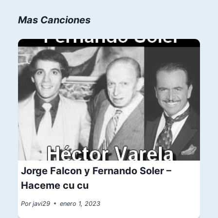
Mas Canciones
Jorge Falcon y Fernando Soler –
Haceme cu cu
Por
javi29
enero 1, 2023