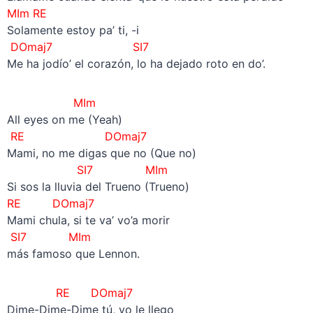
MIm RE
Solamente estoy pa’ ti, -i
DOmaj7 SI7
Me ha jodío’ el corazón, lo ha dejado roto en do’.
MIm
All eyes on me (Yeah)
RE DOmaj7
Mami, no me digas que no (Que no)
SI7
MIm
Si sos la lluvia del Trueno (Trueno)
RE DOmaj7
Mami chula, si te va’ vo’a morir
SI7
MIm
más famoso que Lennon.
RE DOmaj7
Dime-Dime-Dime tú, yo le llego