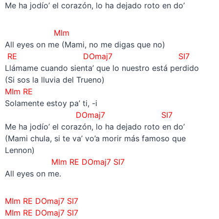
Me ha jodío’ el corazón, lo ha dejado roto en do’
MIm
All eyes on me (Mami, no me digas que no)
RE DOmaj7 SI7
Llámame cuando sienta’ que lo nuestro está perdido
(Si sos la lluvia del Trueno)
MIm RE
Solamente estoy pa’ ti, -i
DOmaj7 SI7
Me ha jodío’ el corazón, lo ha dejado roto en do’
(Mami chula, si te va’ vo’a morir más famoso que
Lennon)
MIm RE DOmaj7 SI7
All eyes on me.
MIm RE DOmaj7 SI7
MIm RE DOmaj7 SI7