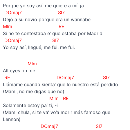
Porque yo soy así, me quiere a mí, ja
DOmaj7 SI7
Dejó a su novio porque era un wannabe
MIm RE
Si no te contestaba e’ que estaba por Madrid
DOmaj7 SI7
Yo soy así, llegué, me fui, me fui.
MIm
All eyes on me
RE
DOmaj7
SI7
Llámame cuando sienta’ que lo nuestro está perdido
(Mami, no me digas que no)
MIm
RE
Solamente estoy pa’ ti, -i
(Mami chula, si te va’ vo’a morir más famoso que
Lennon)
DOmaj7 SI7