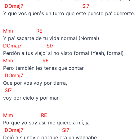
DOmaj7 SI7
Y que vos querés un turro que esté puesto pa’ quererte.
MIm RE
Y pa’ sacarte de tu vida normal (Normal)
DOmaj7 SI7
Perdón a tus viejo’ si no visto formal (Yeah, formal)
MIm RE
Pero también les tenés que contar
DOmaj7
Que por vos voy por tierra,
SI7
voy por cielo y por mar.
MIm RE
Porque yo soy así, me quiere a mí, ja
DOmaj7 SI7
Dejó a su novio porque era un wannabe