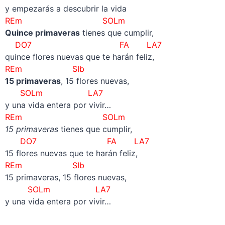
y empezarás a descubrir la vida
REm SOLm
Quince primaveras
tienes que cumplir,
DO7 FA LA7
quince flores nuevas que te harán feliz,
REm SIb
15 primaveras
, 15 flores nuevas,
SOLm LA7
y una vida entera por vivir…
REm SOLm
15 primaveras
tienes que cumplir,
DO7 FA LA7
15 flores nuevas que te harán feliz,
REm SIb
15 primaveras, 15 flores nuevas,
SOLm LA7
y una vida entera por vivir…