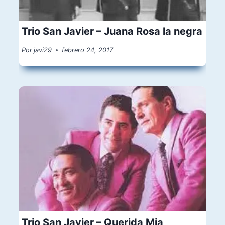
Trio San Javier – Juana Rosa la negra
Por
javi29
febrero 24, 2017
Trio San Javier – Querida Mia