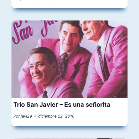
Trio San Javier – Es una señorita
Por
javi29
diciembre 22, 2016