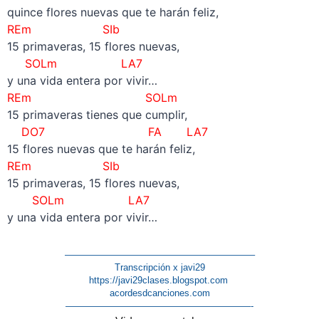
quince flores nuevas que te harán feliz,
REm SIb
15 primaveras, 15 flores nuevas,
SOLm LA7
y una vida entera por vivir…
REm SOLm
15 primaveras tienes que cumplir,
DO7 FA LA7
15 flores nuevas que te harán feliz,
REm SIb
15 primaveras, 15 flores nuevas,
SOLm LA7
y una vida entera por vivir…
————————————————————–
Transcripción x javi29
https://javi29clases.blogspot.com
acordesdcanciones.com
————————————————————-