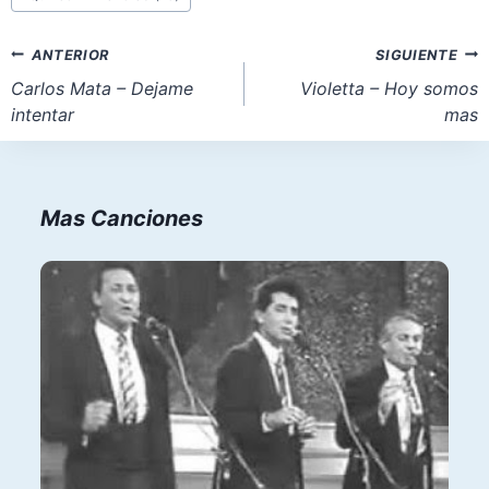
de
la
Navegación
ANTERIOR
SIGUIENTE
entrada:
de
Carlos Mata – Dejame
Violetta – Hoy somos
intentar
mas
entradas
Mas Canciones