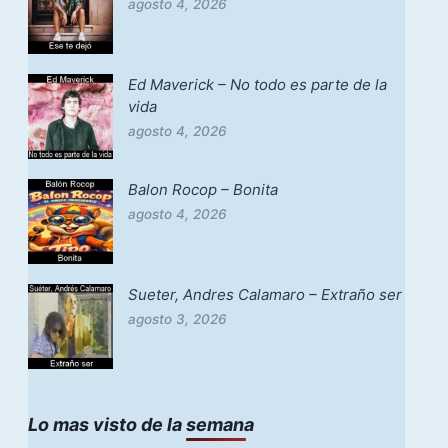
agosto 4, 2026
Ed Maverick – No todo es parte de la
vida
agosto 4, 2026
Balon Rocop – Bonita
agosto 4, 2026
Sueter, Andres Calamaro – Extraño ser
agosto 3, 2026
Lo mas visto de la semana