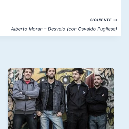
SIGUIENTE
Alberto Moran – Desvelo (con Osvaldo Pugliese)