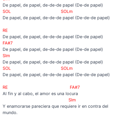
De papel, de papel, de-de-de papel (De-de papel)
SOL SOLm
De papel, de papel, de-de-de papel (De-de-de papel)
–
RE
De papel, de papel, de-de-de papel (De-de papel)
FA#7
De papel, de papel, de-de-de papel (De-de papel)
SIm
De papel, de papel, de-de-de papel (De-de papel)
SOL SOLm
De papel, de papel, de-de-de papel (De-de-de papel)
–
RE FA#7
Al fin y al cabo, el amor es una locura
SIm
Y enamorarse pareciera que requiere ir en contra del
mundo.