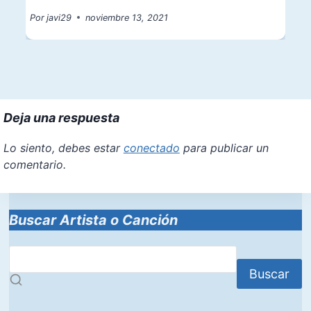
Por
javi29
noviembre 13, 2021
Deja una respuesta
Lo siento, debes estar
conectado
para publicar un
comentario.
Buscar Artista o Canción
Buscar