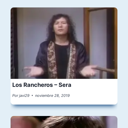
Los Rancheros – Sera
Por
javi29
noviembre 28, 2019