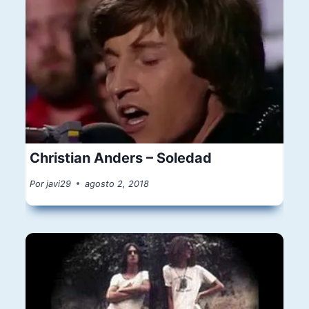
Christian Anders – Soledad
Por
javi29
agosto 2, 2018