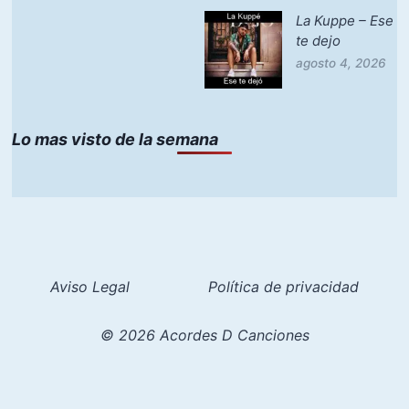
La Kuppe – Ese
te dejo
agosto 4, 2026
Lo mas visto de la semana
Aviso Legal
Política de privacidad
© 2026 Acordes D Canciones