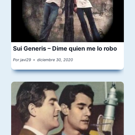
Sui Generis – Dime quien me lo robo
Por
javi29
diciembre 30, 2020