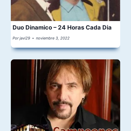
Duo Dinamico – 24 Horas Cada Dia
Por
javi29
noviembre 3, 2022