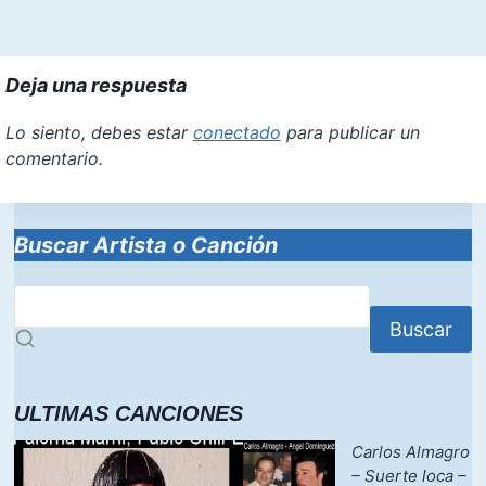
Deja una respuesta
Lo siento, debes estar
conectado
para publicar un
comentario.
Buscar Artista o Canción
Buscar
ULTIMAS CANCIONES
Carlos Almagro
– Suerte loca –