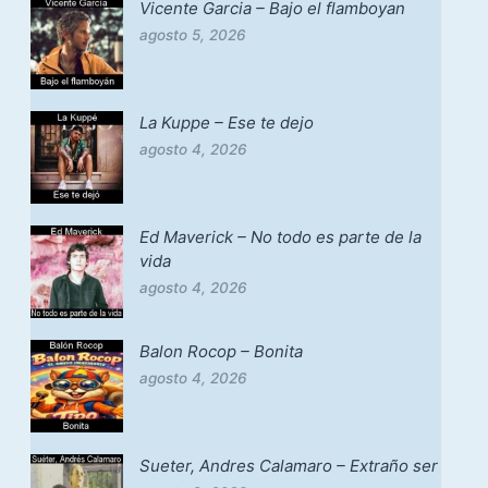
Vicente Garcia – Bajo el flamboyan
agosto 5, 2026
La Kuppe – Ese te dejo
agosto 4, 2026
Ed Maverick – No todo es parte de la
vida
agosto 4, 2026
Balon Rocop – Bonita
agosto 4, 2026
Sueter, Andres Calamaro – Extraño ser