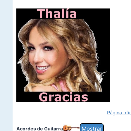
Página ofi
Acordes de Guitarra