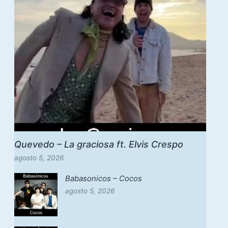
Quevedo – La graciosa ft. Elvis Crespo
agosto 5, 2026
Babasonicos – Cocos
agosto 5, 2026