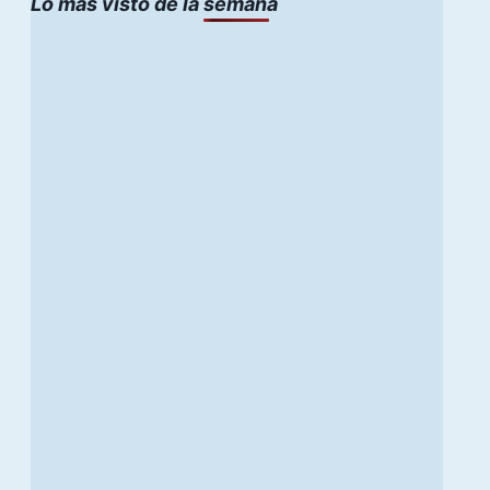
Lo mas visto de la semana