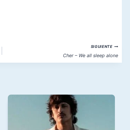
SIGUIENTE
Cher – We all sleep alone