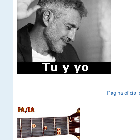
Página oficial