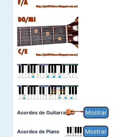
Acordes de Guitarra
Acordes de Piano