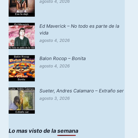
agosto 4, 2026
Ed Maverick – No todo es parte de la
vida
agosto 4, 2026
Balon Rocop – Bonita
agosto 4, 2026
Sueter, Andres Calamaro – Extraño ser
agosto 3, 2026
Lo mas visto de la semana