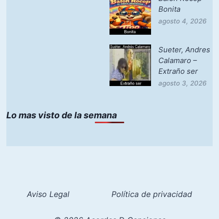
Bonita
agosto 4, 2026
Sueter, Andres
Calamaro –
Extraño ser
agosto 3, 2026
Lo mas visto de la semana
Aviso Legal
Política de privacidad