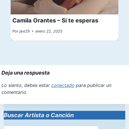
Camila Orantes – Si te esperas
Por
javi29
enero 22, 2025
Deja una respuesta
Lo siento, debes estar
conectado
para publicar un
comentario.
Buscar Artista o Canción