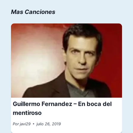
Mas Canciones
Guillermo Fernandez – En boca del
mentiroso
Por
javi29
julio 26, 2019