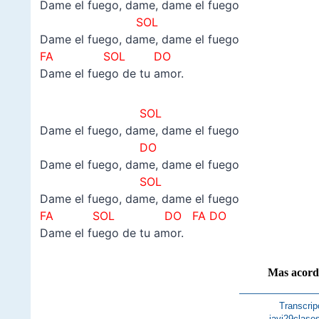
Dame el fuego, dame, dame el fuego
SOL
Dame el fuego, dame, dame el fuego
FA SOL DO
Dame el fuego de tu amor.
SOL
Dame el fuego, dame, dame el fuego
DO
Dame el fuego, dame, dame el fuego
SOL
Dame el fuego, dame, dame el fuego
FA SOL DO FA DO
Dame el fuego de tu amor.
Mas acord
————————
Transcrip
javi29clase