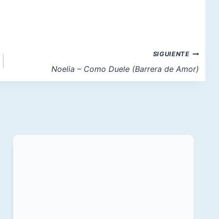
SIGUIENTE
Noelia – Como Duele (Barrera de Amor)