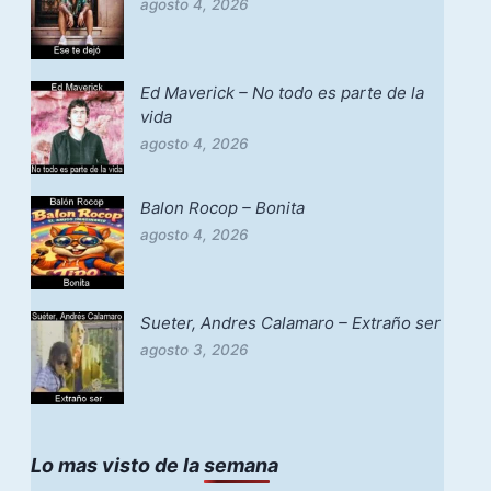
agosto 4, 2026
Ed Maverick – No todo es parte de la
vida
agosto 4, 2026
Balon Rocop – Bonita
agosto 4, 2026
Sueter, Andres Calamaro – Extraño ser
agosto 3, 2026
Lo mas visto de la semana