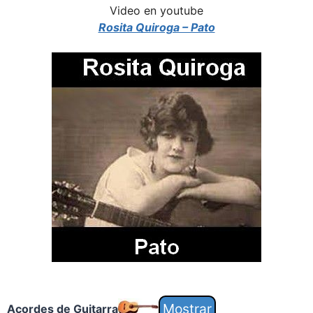
Video en youtube
Rosita Quiroga – Pato
Acordes de Guitarra