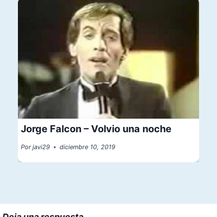
Jorge Falcon – Volvio una noche
Por
javi29
diciembre 10, 2019
Deja una respuesta