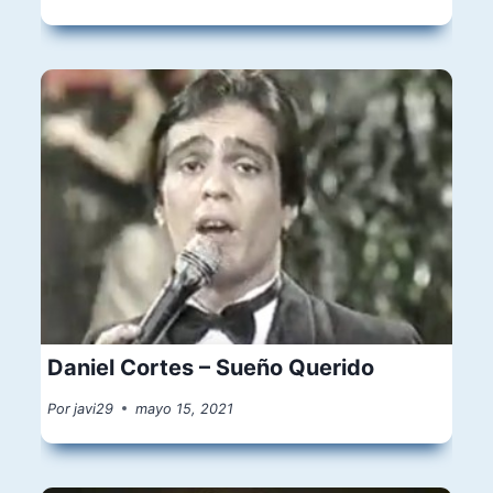
Daniel Cortes – Sueño Querido
Por
javi29
mayo 15, 2021