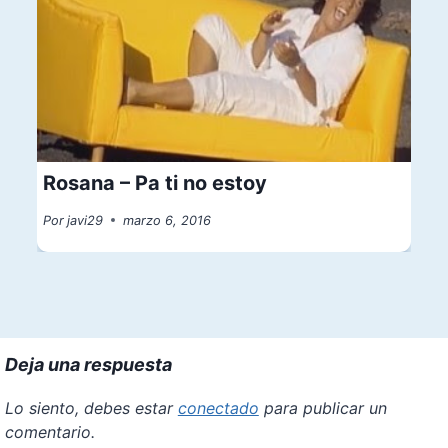
Rosana – Pa ti no estoy
Por
javi29
marzo 6, 2016
Deja una respuesta
Lo siento, debes estar
conectado
para publicar un
comentario.