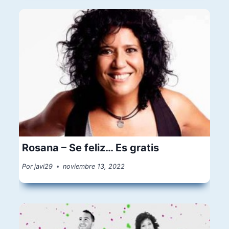
Rosana – Se feliz… Es gratis
Por
javi29
noviembre 13, 2022