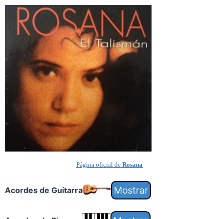
Página oficial de
Rosana
Acordes de Guitarra