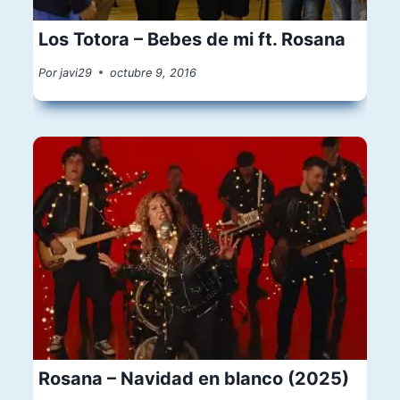
Los Totora – Bebes de mi ft. Rosana
Por
javi29
octubre 9, 2016
Rosana – Navidad en blanco (2025)