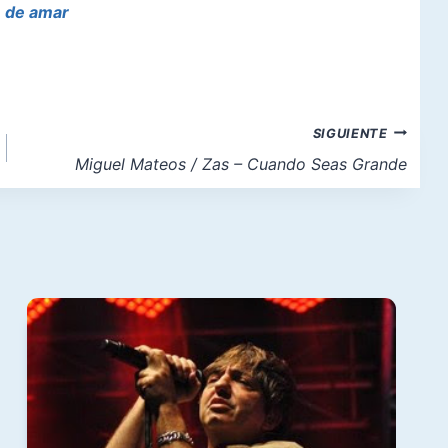
e de amar
SIGUIENTE
Miguel Mateos / Zas – Cuando Seas Grande