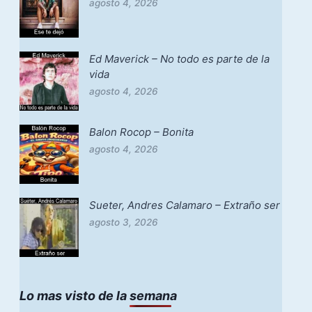
agosto 4, 2026
Ed Maverick – No todo es parte de la
vida
agosto 4, 2026
Balon Rocop – Bonita
agosto 4, 2026
Sueter, Andres Calamaro – Extraño ser
agosto 3, 2026
Lo mas visto de la semana