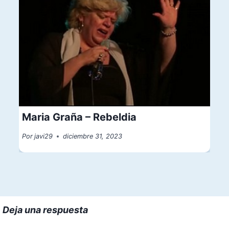
Maria Graña – Rebeldia
Por
javi29
diciembre 31, 2023
Deja una respuesta