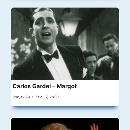
Carlos Gardel – Margot
Por
javi29
julio 17, 2020