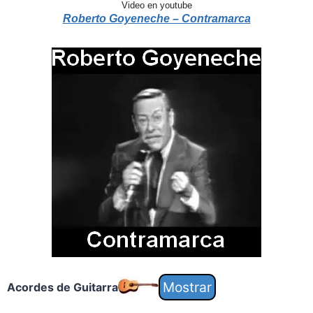
Video en youtube
Roberto Goyeneche – Contramarca
Acordes de Guitarra