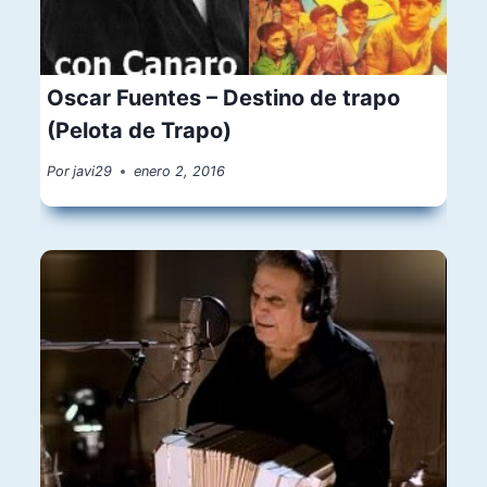
Oscar Fuentes – Destino de trapo
(Pelota de Trapo)
Por
javi29
enero 2, 2016