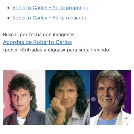
Roberto Carlos – Yo te propongo
Roberto Carlos – Yo te recuerdo
Buscar por fecha con imágenes:
Acordes de Roberto Carlos
(poner «Entradas antiguas» para seguir viendo)