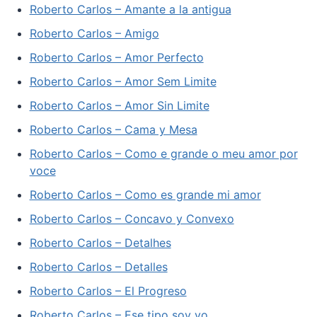
Roberto Carlos – Amante a la antigua
Roberto Carlos – Amigo
Roberto Carlos – Amor Perfecto
Roberto Carlos – Amor Sem Limite
Roberto Carlos – Amor Sin Limite
Roberto Carlos – Cama y Mesa
Roberto Carlos – Como e grande o meu amor por
voce
Roberto Carlos – Como es grande mi amor
Roberto Carlos – Concavo y Convexo
Roberto Carlos – Detalhes
Roberto Carlos – Detalles
Roberto Carlos – El Progreso
Roberto Carlos – Ese tipo soy yo