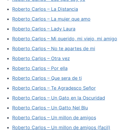
Roberto Carlos – La Distancia
Roberto Carlos – La mujer que amo
Roberto Carlos – Lady Laura
Roberto Carlos – Mi querido, mi viejo, mi amigo
Roberto Carlos – No te apartes de mi
Roberto Carlos – Otra vez
Roberto Carlos – Por ella
Roberto Carlos – Que sera de ti
Roberto Carlos – Te Agradesco Señor
Roberto Carlos – Un Gato en la Oscuridad
Roberto Carlos – Un Gatto Nel Blu
Roberto Carlos – Un millon de amigos
Roberto Carlos – Un millon de amigos (facil)