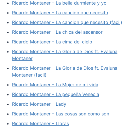
Ricardo Montaner – La bella durmiente y yo
Ricardo Montaner – La cancion que necesito
Ricardo Montaner – La cancion que necesito (facil)
Ricardo Montaner – La chica del ascensor
Ricardo Montaner – La cima del cielo
Ricardo Montaner – La Gloria de Dios ft. Evaluna
Montaner
Ricardo Montaner – La Gloria de Dios ft. Evaluna
Montaner (facil)
Ricardo Montaner – La Mujer de mi vida
Ricardo Montaner – La pequeña Venecia
Ricardo Montaner – Lady
Ricardo Montaner – Las cosas son como son
Ricardo Montaner – Lloras