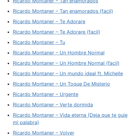
Ricardo Montaner – Tan enamorados
Ricardo Montaner – Tan enamorados (facil)
Ricardo Montaner – Te Adorare
Ricardo Montaner – Te Adorare (facil)
Ricardo Montaner – Tu
Ricardo Montaner – Un Hombre Normal
Ricardo Montaner – Un Hombre Normal (facil)
Ricardo Montaner – Un mundo ideal ft. Michelle
Ricardo Montaner – Un Toque De Misterio
Ricardo Montaner – Urgente
Ricardo Montaner – Verte dormida
Ricardo Montaner – Vida eterna (Deja que te guie
mi palabra)
Ricardo Montaner – Volver