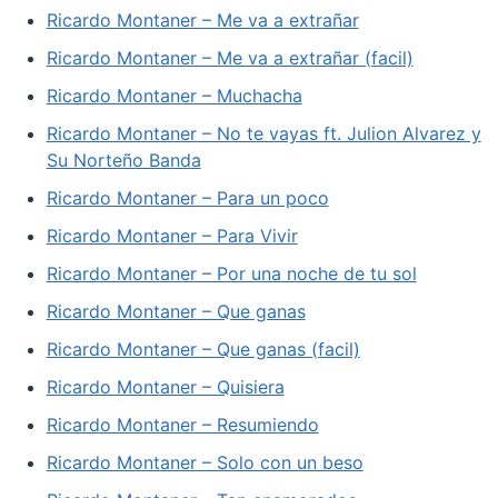
Ricardo Montaner – Me va a extrañar
Ricardo Montaner – Me va a extrañar (facil)
Ricardo Montaner – Muchacha
Ricardo Montaner – No te vayas ft. Julion Alvarez y
Su Norteño Banda
Ricardo Montaner – Para un poco
Ricardo Montaner – Para Vivir
Ricardo Montaner – Por una noche de tu sol
Ricardo Montaner – Que ganas
Ricardo Montaner – Que ganas (facil)
Ricardo Montaner – Quisiera
Ricardo Montaner – Resumiendo
Ricardo Montaner – Solo con un beso