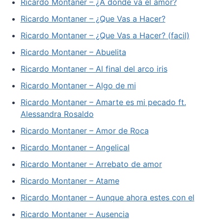
Ricardo Montaner – ¿A donde va el amor?
Ricardo Montaner – ¿Que Vas a Hacer?
Ricardo Montaner – ¿Que Vas a Hacer? (facil)
Ricardo Montaner – Abuelita
Ricardo Montaner – Al final del arco iris
Ricardo Montaner – Algo de mi
Ricardo Montaner – Amarte es mi pecado ft.
Alessandra Rosaldo
Ricardo Montaner – Amor de Roca
Ricardo Montaner – Angelical
Ricardo Montaner – Arrebato de amor
Ricardo Montaner – Atame
Ricardo Montaner – Aunque ahora estes con el
Ricardo Montaner – Ausencia