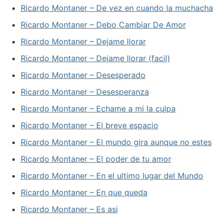
Ricardo Montaner – De vez en cuando la muchacha
Ricardo Montaner – Debo Cambiar De Amor
Ricardo Montaner – Dejame llorar
Ricardo Montaner – Dejame llorar (facil)
Ricardo Montaner – Desesperado
Ricardo Montaner – Desesperanza
Ricardo Montaner – Echame a mi la culpa
Ricardo Montaner – El breve espacio
Ricardo Montaner – El mundo gira aunque no estes
Ricardo Montaner – El poder de tu amor
Ricardo Montaner – En el ultimo lugar del Mundo
Ricardo Montaner – En que queda
Ricardo Montaner – Es asi