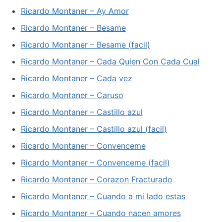
Ricardo Montaner – Ay Amor
Ricardo Montaner – Besame
Ricardo Montaner – Besame (facil)
Ricardo Montaner – Cada Quien Con Cada Cual
Ricardo Montaner – Cada vez
Ricardo Montaner – Caruso
Ricardo Montaner – Castillo azul
Ricardo Montaner – Castillo azul (facil)
Ricardo Montaner – Convenceme
Ricardo Montaner – Convenceme (facil)
Ricardo Montaner – Corazon Fracturado
Ricardo Montaner – Cuando a mi lado estas
Ricardo Montaner – Cuando nacen amores