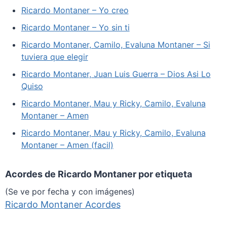
Ricardo Montaner – Yo creo
Ricardo Montaner – Yo sin ti
Ricardo Montaner, Camilo, Evaluna Montaner – Si
tuviera que elegir
Ricardo Montaner, Juan Luis Guerra – Dios Asi Lo
Quiso
Ricardo Montaner, Mau y Ricky, Camilo, Evaluna
Montaner – Amen
Ricardo Montaner, Mau y Ricky, Camilo, Evaluna
Montaner – Amen (facil)
Acordes de Ricardo Montaner por etiqueta
(Se ve por fecha y con imágenes)
Ricardo Montaner Acordes