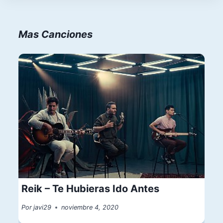
Mas Canciones
Reik – Te Hubieras Ido Antes
Por
javi29
noviembre 4, 2020