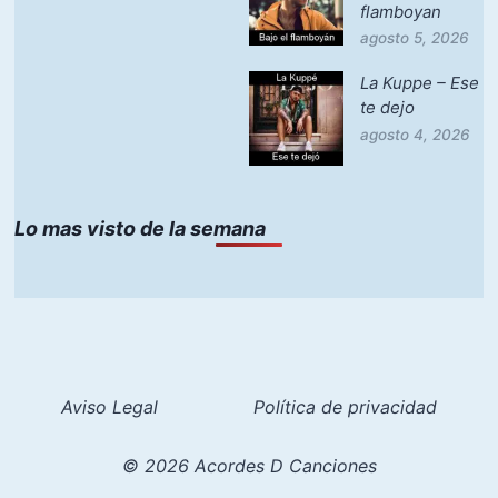
flamboyan
agosto 5, 2026
La Kuppe – Ese
te dejo
agosto 4, 2026
Lo mas visto de la semana
Aviso Legal
Política de privacidad
© 2026 Acordes D Canciones