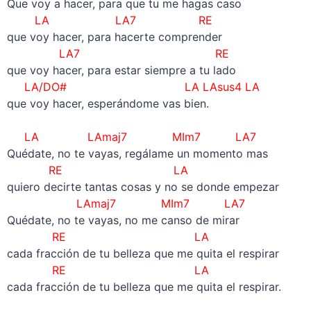
Que voy a hacer, para que tu me hagas caso
LA LA7 RE
que voy hacer, para hacerte comprender
LA7 RE
que voy hacer, para estar siempre a tu lado
LA/DO# LA LAsus4 LA
que voy hacer, esperándome vas bien.
–
LA LAmaj7 MIm7 LA7
Quédate, no te vayas, regálame un momento mas
RE LA
quiero decirte tantas cosas y no se donde empezar
LAmaj7 MIm7 LA7
Quédate, no te vayas, no me canso de mirar
RE LA
cada fracción de tu belleza que me quita el respirar
RE LA
cada fracción de tu belleza que me quita el respirar.
–