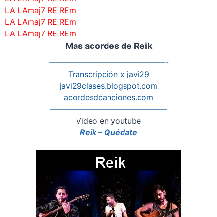
LA LAmaj7 RE REm
LA LAmaj7 RE REm
LA LAmaj7 RE REm
Mas acordes de Reik
———————————————-
Transcripción x javi29
javi29clases.blogspot.com
acordesdcanciones.com
———————————————
Video en youtube
Reik – Quédate