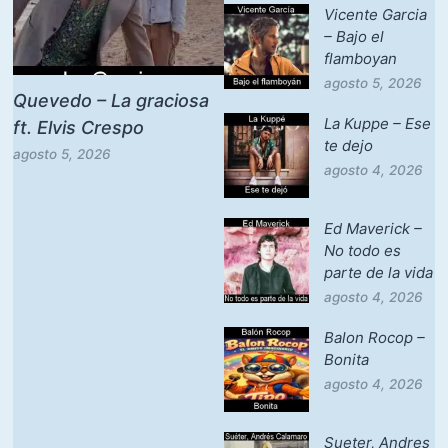
Vicente Garcia
– Bajo el
flamboyan
agosto 5, 2026
Quevedo – La graciosa
La Kuppe – Ese
ft. Elvis Crespo
te dejo
agosto 5, 2026
agosto 4, 2026
Ed Maverick –
No todo es
parte de la vida
agosto 4, 2026
Balon Rocop –
Bonita
agosto 4, 2026
Sueter, Andres