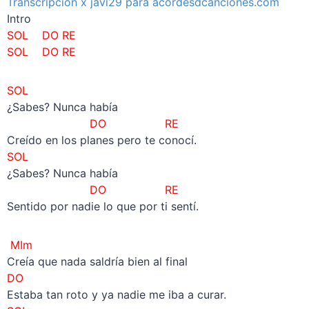
Transcripción x javi29 para acordesdcanciones.com
Intro
SOL DO RE
SOL DO RE
SOL
¿Sabes? Nunca había
DO RE
Creído en los planes pero te conocí.
SOL
¿Sabes? Nunca había
DO RE
Sentido por nadie lo que por ti sentí.
MIm
Creía que nada saldría bien al final
DO
Estaba tan roto y ya nadie me iba a curar.