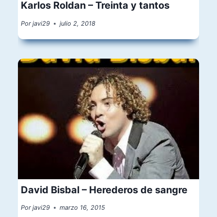
Karlos Roldan – Treinta y tantos
Por
javi29
julio 2, 2018
David Bisbal – Herederos de sangre
Por
javi29
marzo 16, 2015