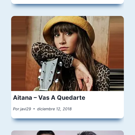
Aitana – Vas A Quedarte
Por
javi29
diciembre 12, 2018