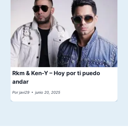
Rkm & Ken-Y – Hoy por ti puedo
andar
Por
javi29
junio 20, 2025