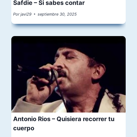
Safdie – Si sabes contar
Por
javi29
septiembre 30, 2025
Antonio Rios – Quisiera recorrer tu
cuerpo