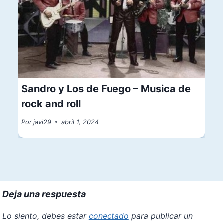
Sandro y Los de Fuego – Musica de
rock and roll
Por
javi29
abril 1, 2024
Deja una respuesta
Lo siento, debes estar
conectado
para publicar un