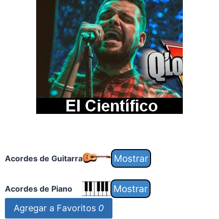
Acordes de Guitarra
Acordes de Piano
Agregar a Favoritos
0