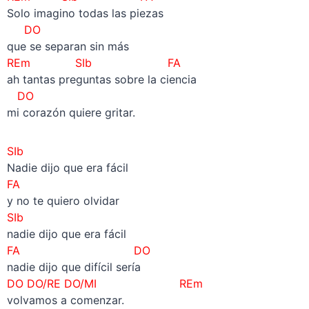
Solo imagino todas las piezas
DO
que se separan sin más
REm SIb FA
ah tantas preguntas sobre la ciencia
DO
mi corazón quiere gritar.
SIb
Nadie dijo que era fácil
FA
y no te quiero olvidar
SIb
nadie dijo que era fácil
FA DO
nadie dijo que difícil sería
DO DO/RE DO/MI REm
volvamos a comenzar.