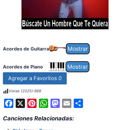
Acordes de Guitarra
Acordes de Piano
Agregar a Favoritos
0
Vistas (2025):
968
F
X
Pi
W
M
E
S
a
nt
h
a
m
h
Canciones Relacionadas:
c
er
at
st
ai
ar