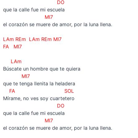
DO
que la calle fue mi escuela
MI7
el corazón se muere de amor, por la luna llena.
–
LAm REm LAm REm MI7
FA MI7
–
LAm
Búscate un hombre que te quiera
MI7
que te tenga llenita la heladera
FA SOL
Mírame, no ves soy cuartetero
DO
que la calle fue mi escuela
MI7
el corazón se muere de amor, por la luna llena.
–