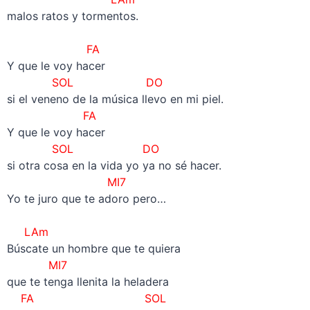
malos ratos y tormentos.
–
FA
Y que le voy hacer
SOL DO
si el veneno de la música llevo en mi piel.
FA
Y que le voy hacer
SOL DO
si otra cosa en la vida yo ya no sé hacer.
MI7
Yo te juro que te adoro pero…
–
LAm
Búscate un hombre que te quiera
MI7
que te tenga llenita la heladera
FA SOL