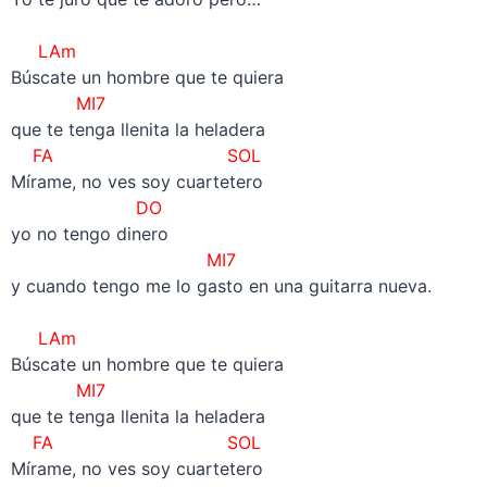
–
LAm
Búscate un hombre que te quiera
MI7
que te tenga llenita la heladera
FA SOL
Mírame, no ves soy cuartetero
DO
yo no tengo dinero
MI7
y cuando tengo me lo gasto en una guitarra nueva.
–
LAm
Búscate un hombre que te quiera
MI7
que te tenga llenita la heladera
FA SOL
Mírame, no ves soy cuartetero