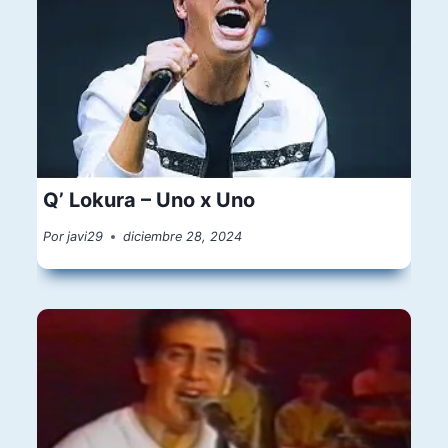
Q’ Lokura – Uno x Uno
Por
javi29
diciembre 28, 2024