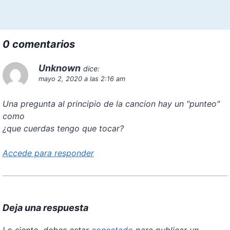
0 comentarios
Unknown
dice:
mayo 2, 2020 a las 2:16 am
Una pregunta al principio de la cancion hay un "punteo"
como
¿que cuerdas tengo que tocar?
Accede para responder
Deja una respuesta