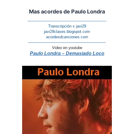
Mas acordes de Paulo Londra
————————————————————-
Transcripción x javi29
javi29clases.blogspot.com
acordesdcanciones.com
————————————————————
Video en youtube
Paulo Londra – Demasiado Loco