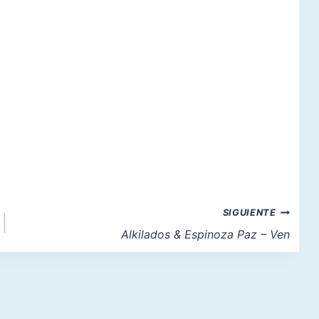
SIGUIENTE
Alkilados & Espinoza Paz – Ven