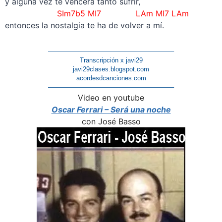
y alguna vez te vencerá tanto sufrir,
SIm7b5
MI7 LAm
MI7 LAm
entonces la nostalgia te ha de volver a mí.
———————————————————–
Transcripción x javi29
javi29clases.blogspot.com
acordesdcanciones.com
———————————————————–
Video en youtube
Oscar Ferrari – Será una noche
con José Basso