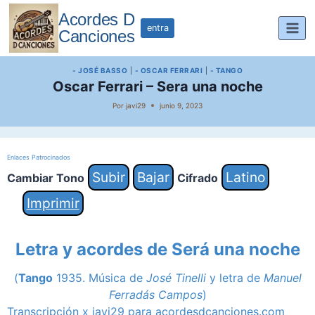
Saltar
Acordes D
al
entra
Canciones
contenido
- JOSÉ BASSO
|
- OSCAR FERRARI
|
- TANGO
Oscar Ferrari – Sera una noche
Por
javi29
junio 9, 2023
Enlaces Patrocinados
Subir
Bajar
Latino
Cambiar Tono
Cifrado
Imprimir
Letra y acordes de Será una noche
(
Tango
1935. Música de
José Tinelli
y letra de
Manuel
Ferradás Campos
)
Transcripción x javi29 para acordesdcanciones.com