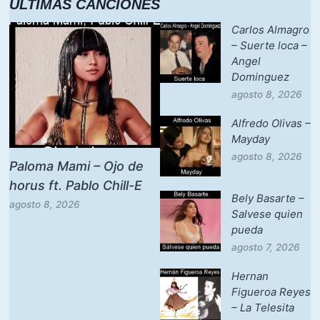
ULTIMAS CANCIONES
Carlos Almagro
– Suerte loca –
Angel
Dominguez
agosto 8, 2026
Alfredo Olivas –
Mayday
agosto 8, 2026
Paloma Mami – Ojo de
horus ft. Pablo Chill-E
Bely Basarte –
agosto 8, 2026
Salvese quien
pueda
agosto 7, 2026
Hernan
Figueroa Reyes
– La Telesita