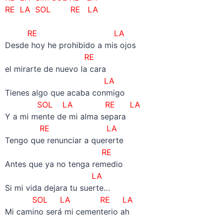
RE LA SOL RE LA
RE LA
Desde hoy he prohibido a mis ojos
RE
el mirarte de nuevo la cara
LA
Tienes algo que acaba conmigo
SOL LA RE LA
Y a mi mente de mi alma separa
RE LA
Tengo que renunciar a quererte
RE
Antes que ya no tenga remedio
LA
Si mi vida dejara tu suerte…
SOL LA RE LA
Mi camino será mi cementerio ah