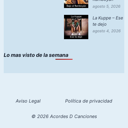
agosto 5, 2026
La Kuppe – Ese
te dejo
agosto 4, 2026
Lo mas visto de la semana
Aviso Legal
Política de privacidad
© 2026 Acordes D Canciones