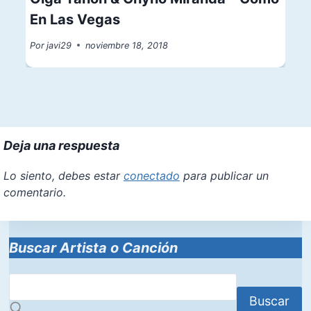
En Las Vegas
Por
javi29
noviembre 18, 2018
Deja una respuesta
Lo siento, debes estar
conectado
para publicar un
comentario.
Buscar Artista o Canción
Buscar