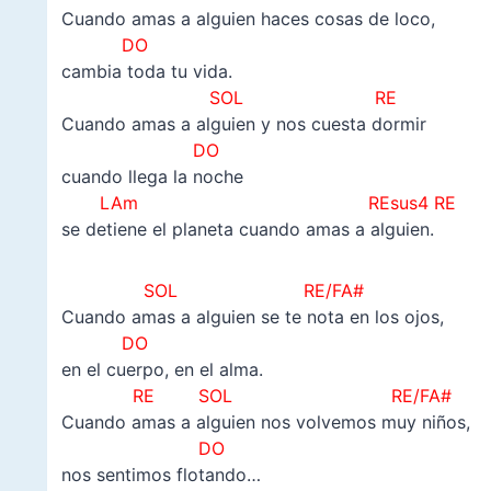
Cuando amas a alguien haces cosas de loco,
DO
cambia toda tu vida.
SOL RE
Cuando amas a alguien y nos cuesta dormir
DO
cuando llega la noche
LAm REsus4 RE
se detiene el planeta cuando amas a alguien.
SOL RE/FA#
Cuando amas a alguien se te nota en los ojos,
DO
en el cuerpo, en el alma.
RE SOL RE/FA#
Cuando amas a alguien nos volvemos muy niños,
DO
nos sentimos flotando…